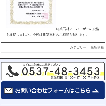
建築石材アドバイザーの資格
を取得しました。今後は建築石材のご相談も賜ります。
カテゴリー：
最新情報